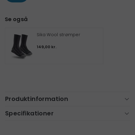
Se også
Sika Wool strømper
149,00 kr.
Produktinformation
Specifikationer