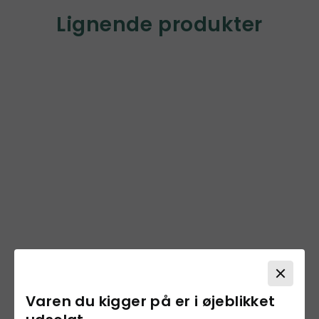
Lignende produkter
Varen du kigger på er i øjeblikket