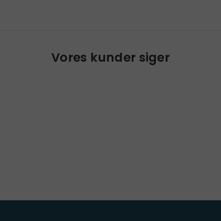
Vores kunder siger