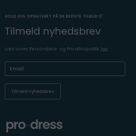
HOLD DIG OPDATERET PÅ DE BEDSTE TILBUD 📫
Tilmeld nyhedsbrev
Læs vores Persondata- og Privatlivspolitik
her
Tilmeld nyhedsbrev