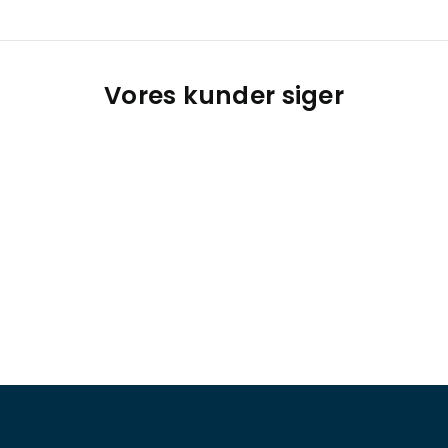
Vores kunder siger