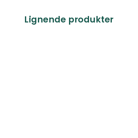
Lignende produkter