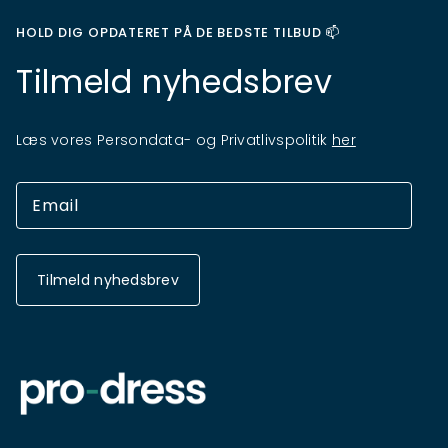
HOLD DIG OPDATERET PÅ DE BEDSTE TILBUD 📫
Tilmeld nyhedsbrev
Læs vores Persondata- og Privatlivspolitik
her
Tilmeld nyhedsbrev