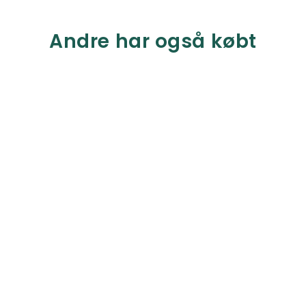
Andre har også købt