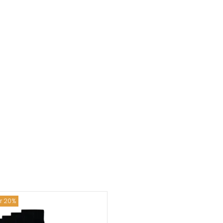
ar 20%