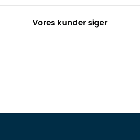
Vores kunder siger