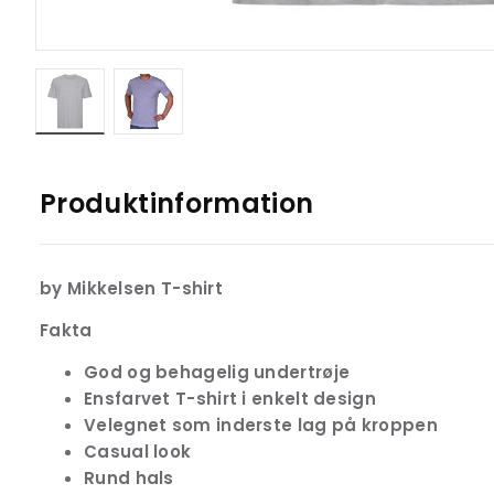
Produktinformation
by Mikkelsen T-shirt
Fakta
God og behagelig undertrøje
Ensfarvet T-shirt i enkelt design
Velegnet som inderste lag på kroppen
Casual look
Rund hals