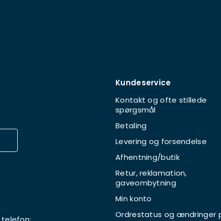
Kundeservice
Kontakt og ofte stillede
spørgsmål
Betaling
Levering og forsendelse
Afhentning/butik
Retur, reklamation,
gaveombytning
Min konto
Ordrestatus og ændringer 
 telefon: