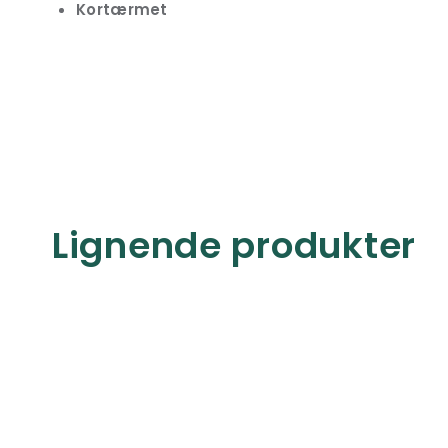
Kortærmet
Lignende produkter