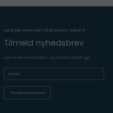
HOLD DIG OPDATERET PÅ DE BEDSTE TILBUD 📫
Tilmeld nyhedsbrev
Læs vores Persondata- og Privatlivspolitik
her
Tilmeld nyhedsbrev