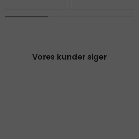
Vores kunder siger