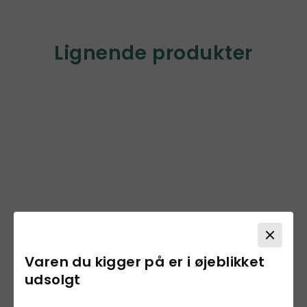
Lignende produkter
Varen du kigger på er i øjeblikket
udsolgt