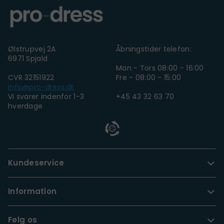
Ølstrupvej 2A
Åbningstider telefon:
6971 Spjald
Man - Tors 08:00 - 16:00
CVR 32151922
Fre - 08:00 - 15:00
info@pro-dress.dk
Vi svarer indenfor 1-3
+45 43 32 63 70
hverdage
Kundeservice
Information
Følg os