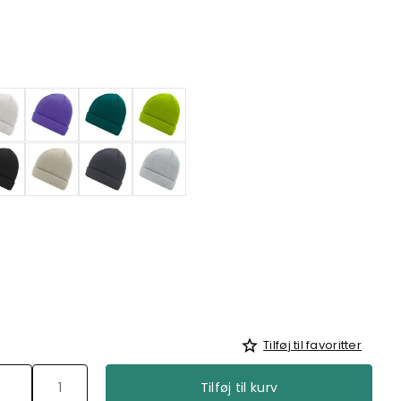
Tilføj til favoritter
Tilføj til kurv