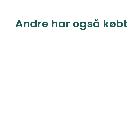
Andre har også købt