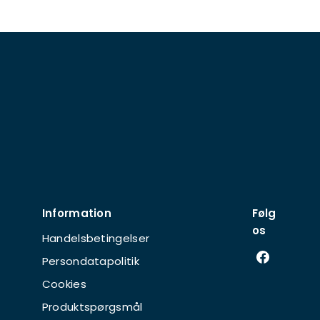
Information
Følg
os
Handelsbetingelser
Persondatapolitik
Cookies
Produktspørgsmål