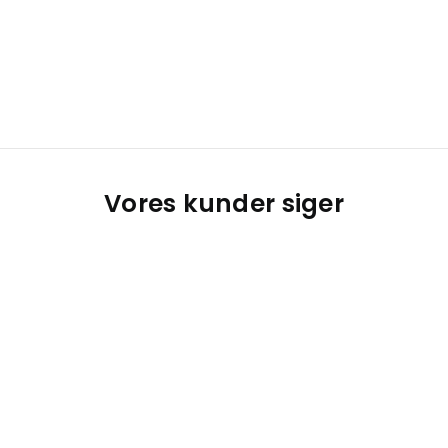
Vores kunder siger