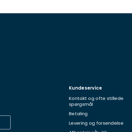
Kundeservice
Kontakt og ofte stillede
spørgsmål
Betaling
Levering og forsendelse