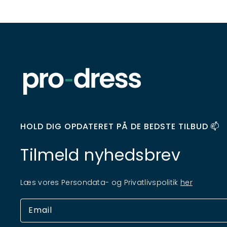
HOLD DIG OPDATERET PÅ DE BEDSTE TILBUD 📫
Tilmeld nyhedsbrev
Læs vores Persondata- og Privatlivspolitik
her