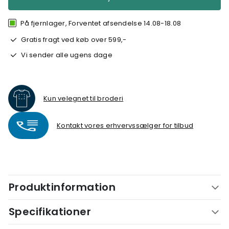
På fjernlager, Forventet afsendelse 14.08-18.08
Gratis fragt ved køb over 599,-
Vi sender alle ugens dage
Kun velegnet til broderi
Kontakt vores erhvervssælger for tilbud
Produktinformation
Specifikationer