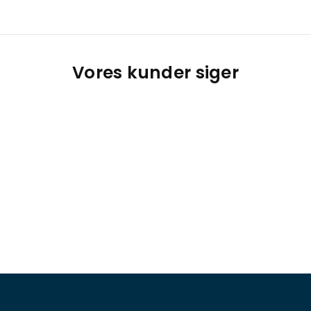
Vores kunder siger