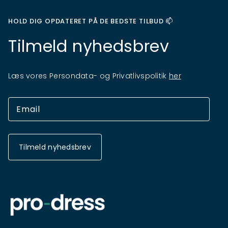
HOLD DIG OPDATERET PÅ DE BEDSTE TILBUD 📫
Tilmeld nyhedsbrev
Læs vores Persondata- og Privatlivspolitik
her
Tilmeld nyhedsbrev