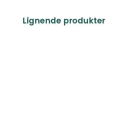
Lignende produkter