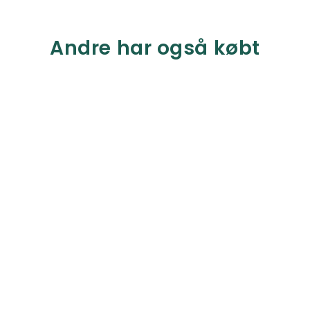
Andre har også købt