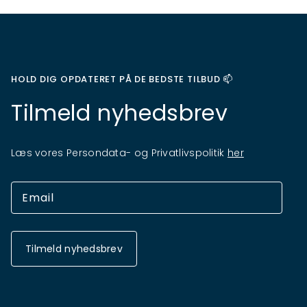
HOLD DIG OPDATERET PÅ DE BEDSTE TILBUD 📫
Tilmeld nyhedsbrev
Læs vores Persondata- og Privatlivspolitik
her
Tilmeld nyhedsbrev