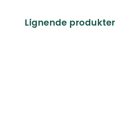
Lignende produkter