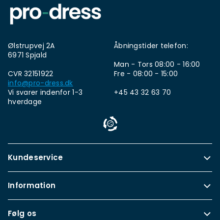
Ølstrupvej 2A
Åbningstider telefon:
6971 Spjald
Man - Tors 08:00 - 16:00
CVR 32151922
Fre - 08:00 - 15:00
info@pro-dress.dk
Vi svarer indenfor 1-3
+45 43 32 63 70
hverdage
Kundeservice
Information
Følg os