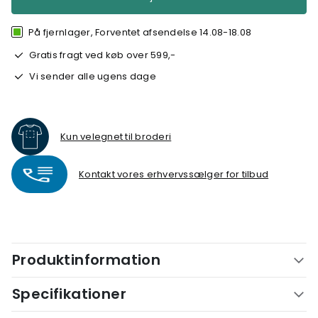
På fjernlager, Forventet afsendelse 14.08-18.08
Gratis fragt ved køb over 599,-
Vi sender alle ugens dage
Kun velegnet til broderi
Kontakt vores erhvervssælger for tilbud
Produktinformation
Specifikationer