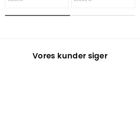
Vores kunder siger