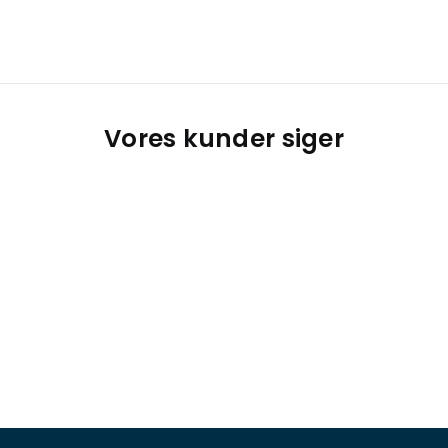
Vores kunder siger