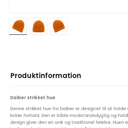
Produktinformation
Daiber strikket hue
Denne strikket hue fra Daiber er designet til at hold
kolde forhold. Den er både modstandsdygtig og holdb
design giver den en unik og traditionel følelse. Huen 