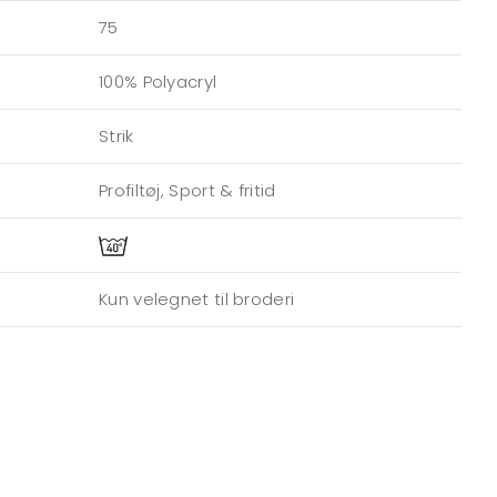
75
100% Polyacryl
Strik
Profiltøj, Sport & fritid
Kun velegnet til broderi