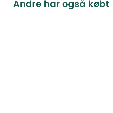
Andre har også købt