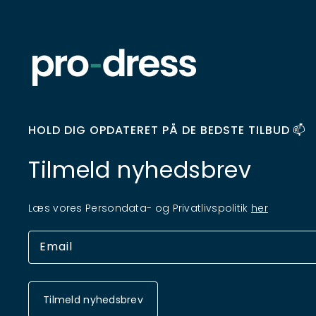
HOLD DIG OPDATERET PÅ DE BEDSTE TILBUD 📫
Tilmeld nyhedsbrev
Læs vores Persondata- og Privatlivspolitik
her
Tilmeld nyhedsbrev