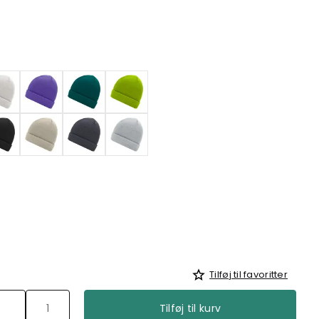
Tilføj til favoritter
Tilføj til kurv