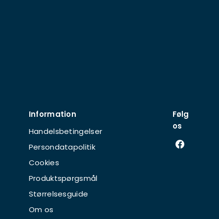
Information
Følg
os
Handelsbetingelser
Persondatapolitik
Cookies
Produktspørgsmål
Størrelsesguide
Om os