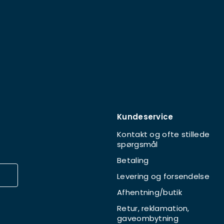
Kundeservice
Kontakt og ofte stillede
spørgsmål
Betaling
Levering og forsendelse
Afhentning/butik
Retur, reklamation,
gaveombytning