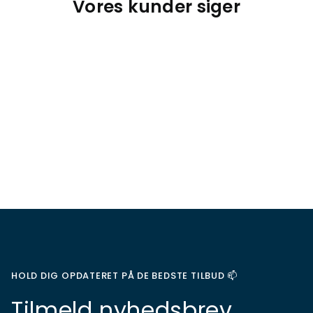
Vores kunder siger
HOLD DIG OPDATERET PÅ DE BEDSTE TILBUD 📫
Tilmeld nyhedsbrev