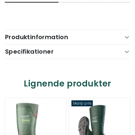
Produktinformation
Specifikationer
Lignende produkter
Skarp pris