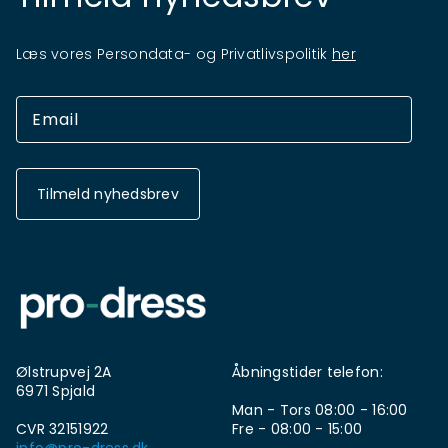
Læs vores Persondata- og Privatlivspolitik
her
Tilmeld nyhedsbrev
Ølstrupvej 2A
Åbningstider telefon:
6971 Spjald
Man - Tors 08:00 - 16:00
CVR 32151922
Fre - 08:00 - 15:00