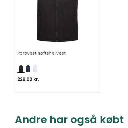
Portwest softshellvest
229,00 kr.
Andre har også købt