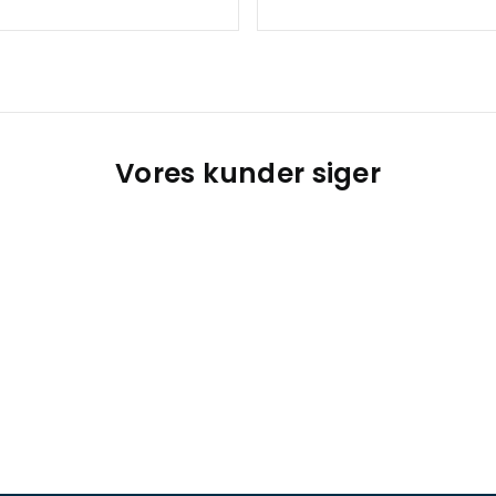
Vores kunder siger