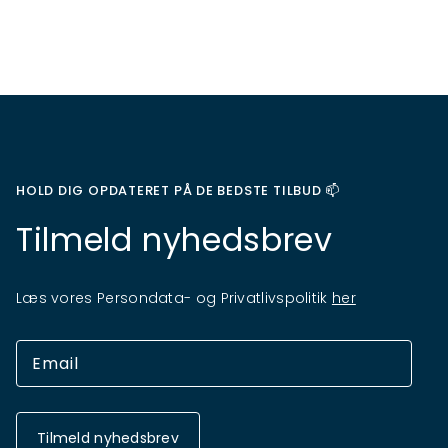
HOLD DIG OPDATERET PÅ DE BEDSTE TILBUD 📫
Tilmeld nyhedsbrev
Læs vores Persondata- og Privatlivspolitik
her
Tilmeld nyhedsbrev