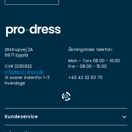
Ølstrupvej 2A
Åbningstider telefon:
6971 Spjald
Man - Tors 08:00 - 16:00
CVR 32151922
Fre - 08:00 - 15:00
info@pro-dress.dk
Vi svarer indenfor 1-3
+45 43 32 63 70
hverdage
Kundeservice