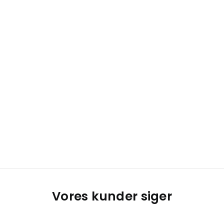
Vores kunder siger