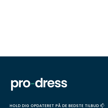
HOLD DIG OPDATERET PÅ DE BEDSTE TILBUD 📫