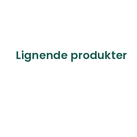
Lignende produkter