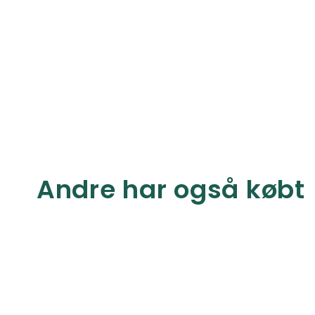
Andre har også købt