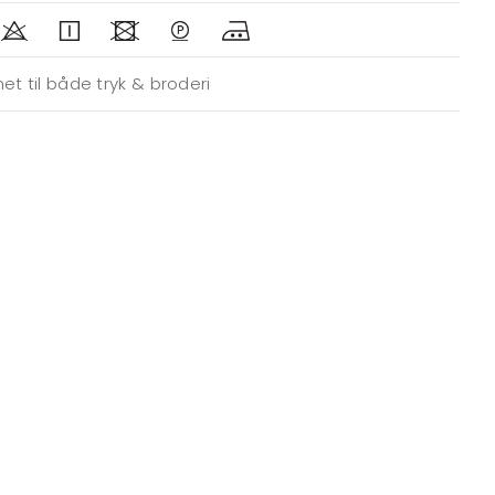
et til både tryk & broderi