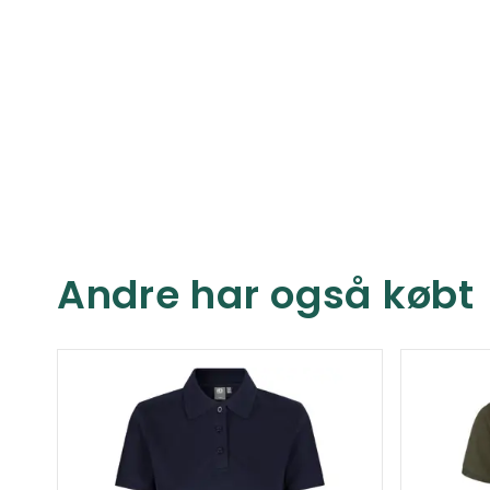
Andre har også købt