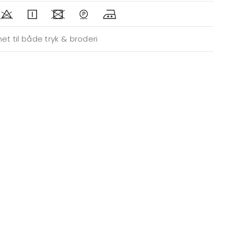
et til både tryk & broderi