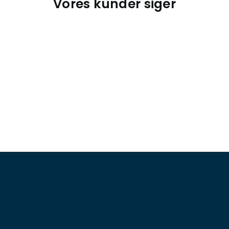
Vores kunder siger