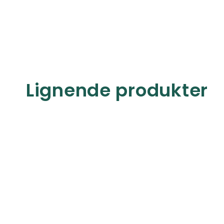
Lignende produkter