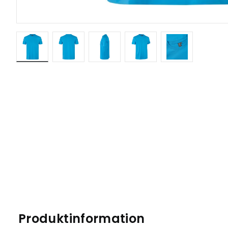
Produktinformation