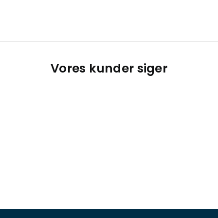
Vores kunder siger