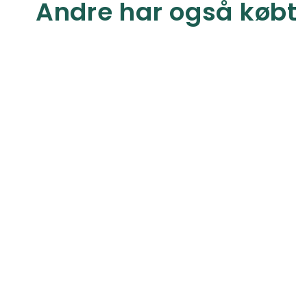
Andre har også købt