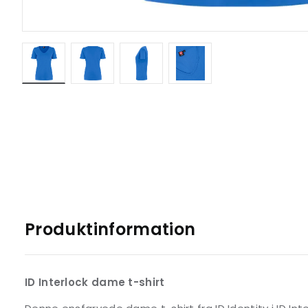
Produktinformation
ID Interlock dame t-shirt