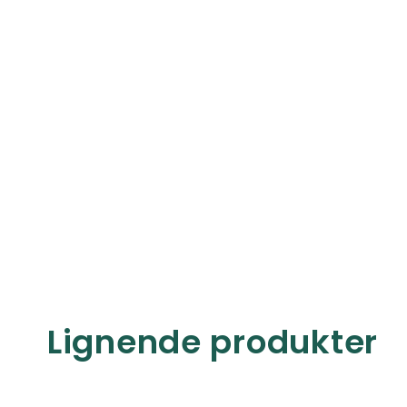
Lignende produkter