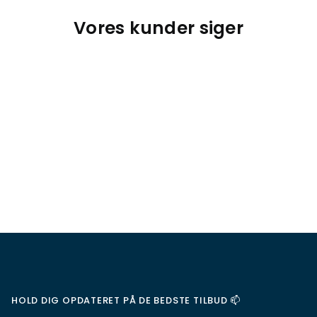
Vores kunder siger
HOLD DIG OPDATERET PÅ DE BEDSTE TILBUD 📫