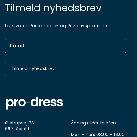
Tilmeld nyhedsbrev
Læs vores Persondata- og Privatlivspolitik
her
Tilmeld nyhedsbrev
Ølstrupvej 2A
Åbningstider telefon:
6971 Spjald
Man - Tors 08:00 - 16:00