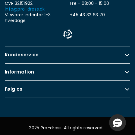
CVR 32151922
Fre - 08:00 - 15:00
info@pro-dress.dk
Vi svarer indenfor 1-3
+45 43 32 63 70
hverdage
Kundeservice
Information
Følg os
2025 Pro-dress. All rights reserved