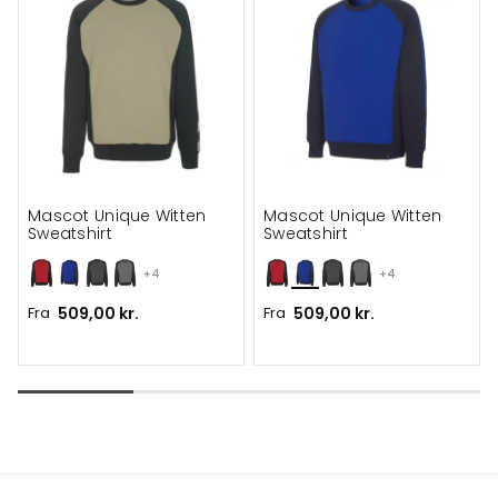
Mascot Unique Witten
Mascot Unique Witten
Sweatshirt
Sweatshirt
+4
+4
Fra
509,00 kr.
Fra
509,00 kr.