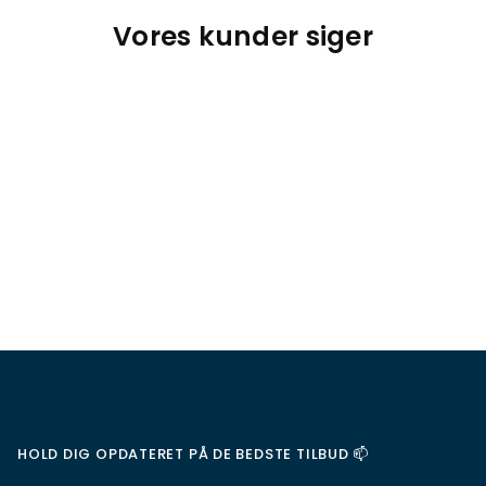
Vores kunder siger
HOLD DIG OPDATERET PÅ DE BEDSTE TILBUD 📫