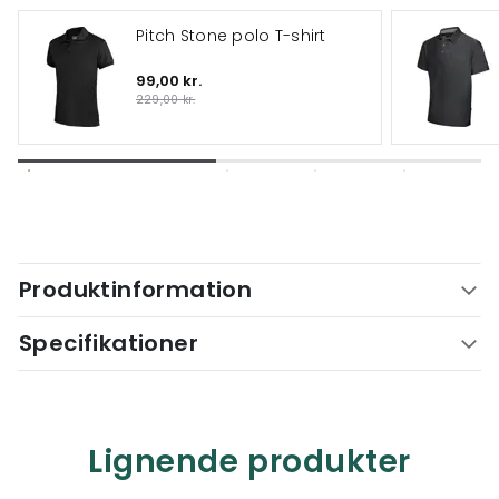
Pitch Stone polo T-shirt
99,00 kr.
229,00 kr.
Produktinformation
Specifikationer
Lignende produkter