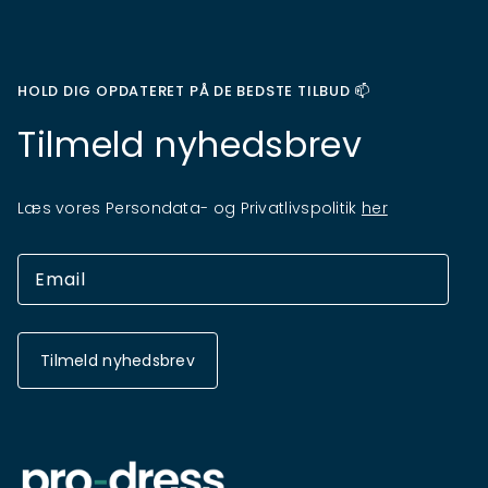
HOLD DIG OPDATERET PÅ DE BEDSTE TILBUD 📫
Tilmeld nyhedsbrev
Læs vores Persondata- og Privatlivspolitik
her
Tilmeld nyhedsbrev