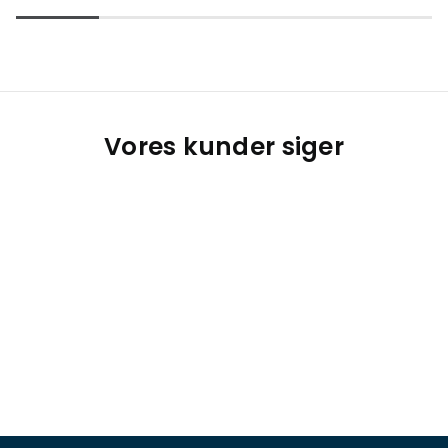
Vores kunder siger