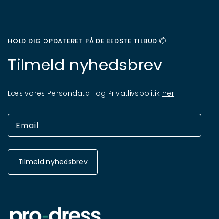
HOLD DIG OPDATERET PÅ DE BEDSTE TILBUD 📫
Tilmeld nyhedsbrev
Læs vores Persondata- og Privatlivspolitik
her
Tilmeld nyhedsbrev