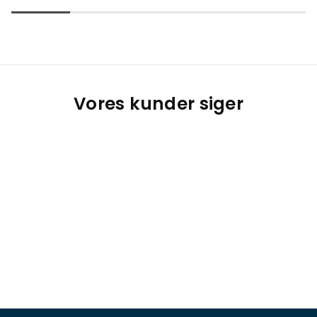
Vores kunder siger