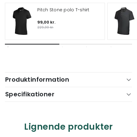
Pitch Stone polo T-shirt
99,00 kr.
229,00 kr.
Produktinformation
Specifikationer
Lignende produkter