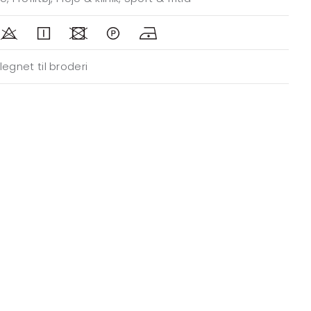
legnet til broderi