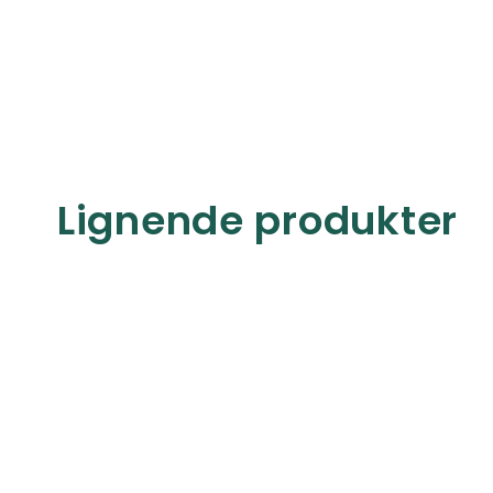
Lignende produkter