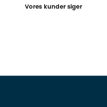
Vores kunder siger