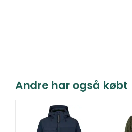
Andre har også købt