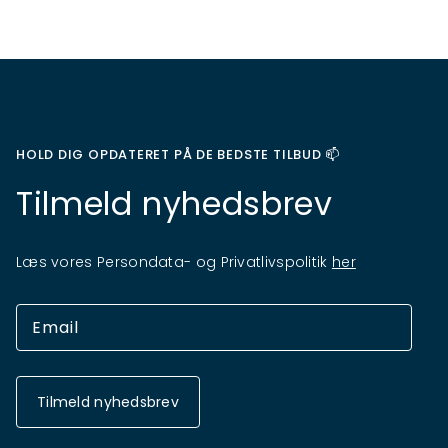
HOLD DIG OPDATERET PÅ DE BEDSTE TILBUD 📫
Tilmeld nyhedsbrev
Læs vores Persondata- og Privatlivspolitik
her
Tilmeld nyhedsbrev