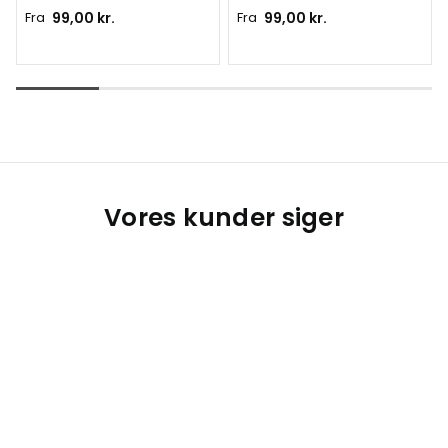
Fra
99,00 kr.
Fra
99,00 kr.
Vores kunder siger