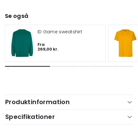
Se også
ID Game sweatshirt
Fra
269,00 kr.
Produktinformation
Specifikationer