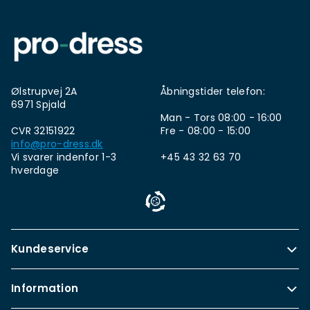
Ølstrupvej 2A
Åbningstider telefon:
6971 Spjald
Man - Tors 08:00 - 16:00
CVR 32151922
Fre - 08:00 - 15:00
info@pro-dress.dk
Vi svarer indenfor 1-3
+45 43 32 63 70
hverdage
Kundeservice
Information