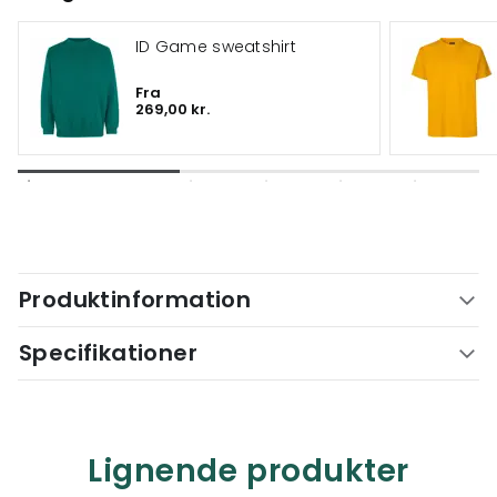
ID Game sweatshirt
Fra
269,00 kr.
Produktinformation
Specifikationer
Lignende produkter