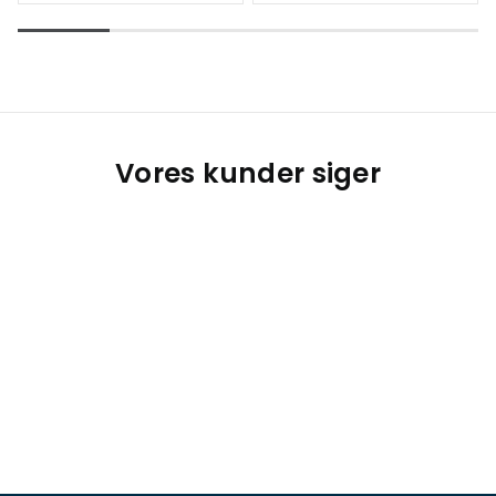
Vores kunder siger