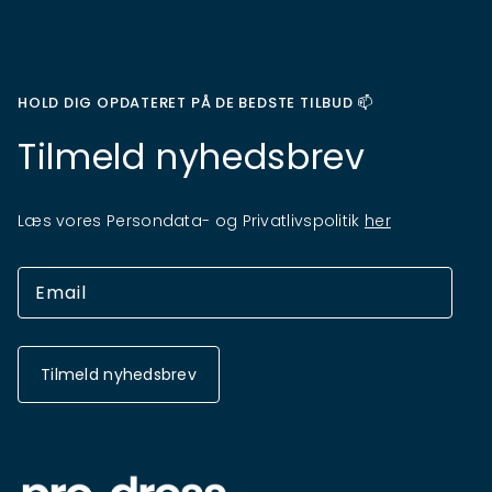
HOLD DIG OPDATERET PÅ DE BEDSTE TILBUD 📫
Tilmeld nyhedsbrev
Læs vores Persondata- og Privatlivspolitik
her
Tilmeld nyhedsbrev