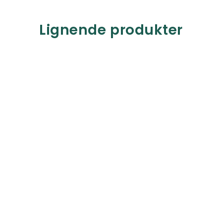
Lignende produkter