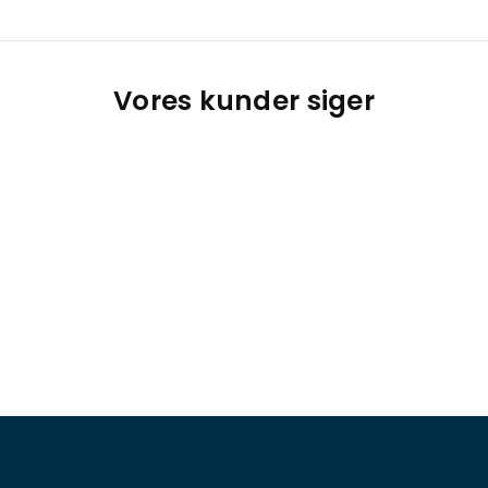
Vores kunder siger