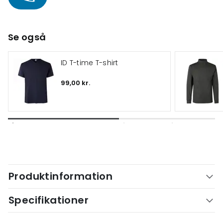
Se også
ID T-time T-shirt
99,00 kr.
Produktinformation
Specifikationer