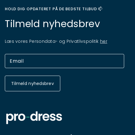
HOLD DIG OPDATERET PÅ DE BEDSTE TILBUD 📫
Tilmeld nyhedsbrev
Læs vores Persondata- og Privatlivspolitik
her
Tilmeld nyhedsbrev