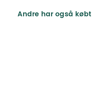
Andre har også købt