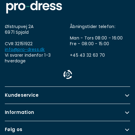
Ølstrupvej 2A
Åbningstider telefon:
6971 Spjald
Man - Tors 08:00 - 16:00
CVR 32151922
Fre - 08:00 - 15:00
info@pro-dress.dk
Vi svarer indenfor 1-3
+45 43 32 63 70
hverdage
Kundeservice
Information
Følg os