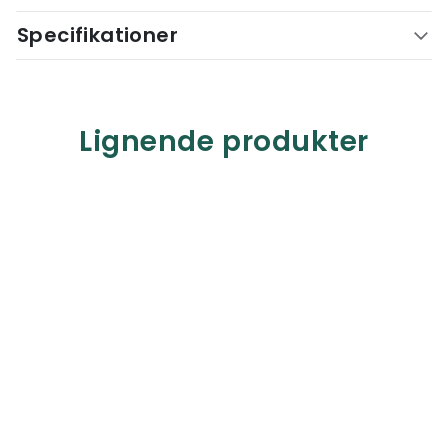
Specifikationer
Lignende produkter