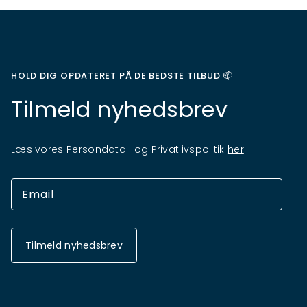
HOLD DIG OPDATERET PÅ DE BEDSTE TILBUD 📫
Tilmeld nyhedsbrev
Læs vores Persondata- og Privatlivspolitik
her
Tilmeld nyhedsbrev