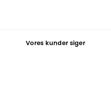
Vores kunder siger