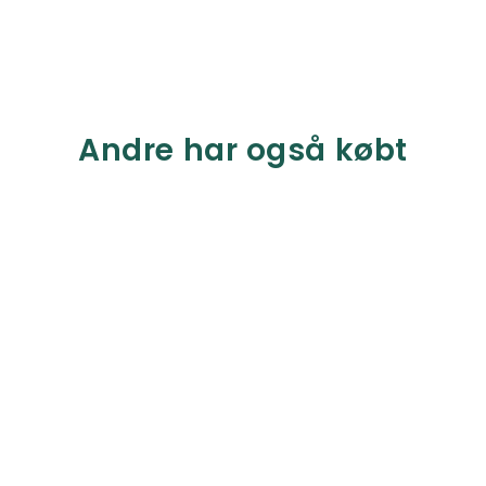
Andre har også købt