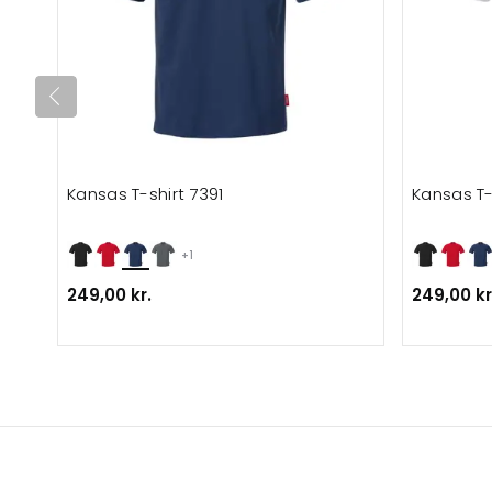
Kansas T-shirt 7391
Kansas T-
+1
249,00 kr.
249,00 kr