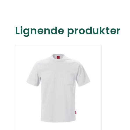
Lignende produkter