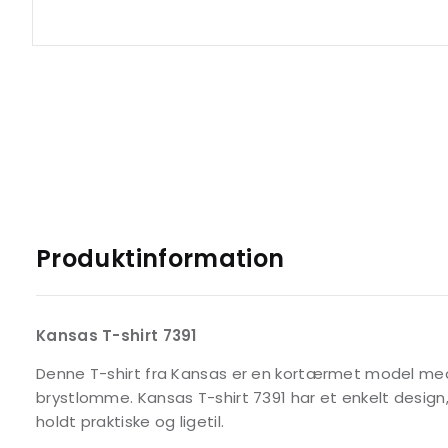
Produktinformation
Kansas T-shirt 7391
Denne T-shirt fra Kansas er en kortærmet model me
brystlomme. Kansas T-shirt 7391 har et enkelt design, 
holdt praktiske og ligetil.