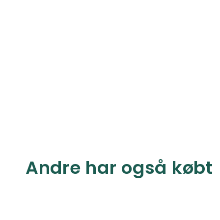
Andre har også købt