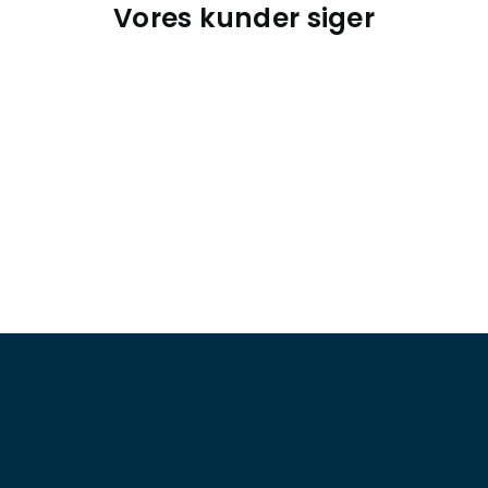
Vores kunder siger