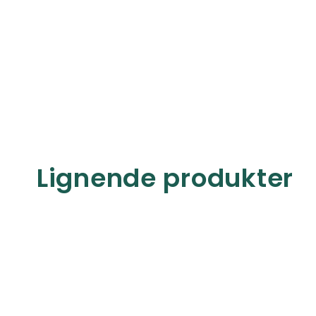
Lignende produkter