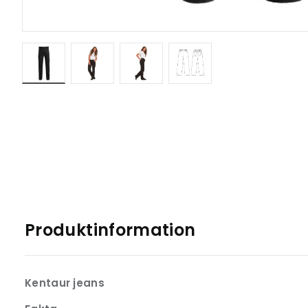
Produktinformation
Kentaur jeans