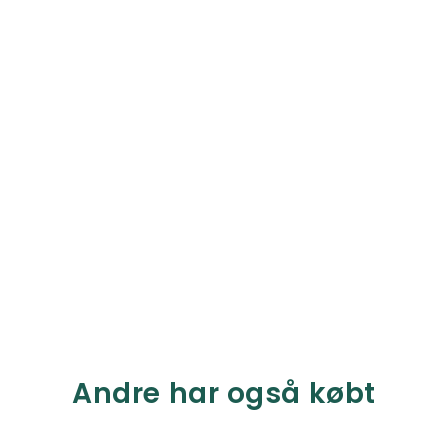
Andre har også købt