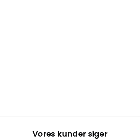
Vores kunder siger