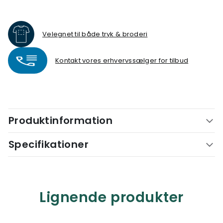
Velegnet til både tryk & broderi
Kontakt vores erhvervssælger for tilbud
Produktinformation
Specifikationer
Lignende produkter