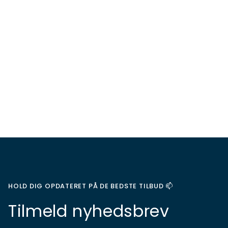
HOLD DIG OPDATERET PÅ DE BEDSTE TILBUD 📫
Tilmeld nyhedsbrev