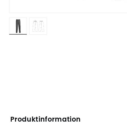
Produktinformation