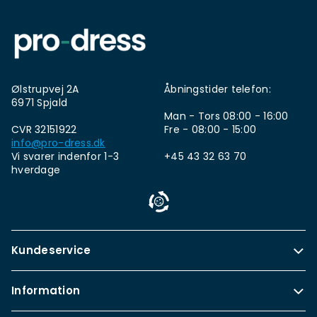
Ølstrupvej 2A
Åbningstider telefon:
6971 Spjald
Man - Tors 08:00 - 16:00
CVR 32151922
Fre - 08:00 - 15:00
info@pro-dress.dk
Vi svarer indenfor 1-3
+45 43 32 63 70
hverdage
Kundeservice
Information