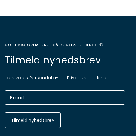
HOLD DIG OPDATERET PÅ DE BEDSTE TILBUD 📫
Tilmeld nyhedsbrev
Læs vores Persondata- og Privatlivspolitik
her
Tilmeld nyhedsbrev