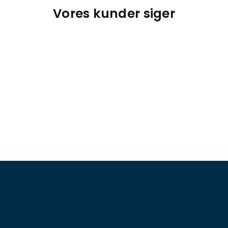
Vores kunder siger