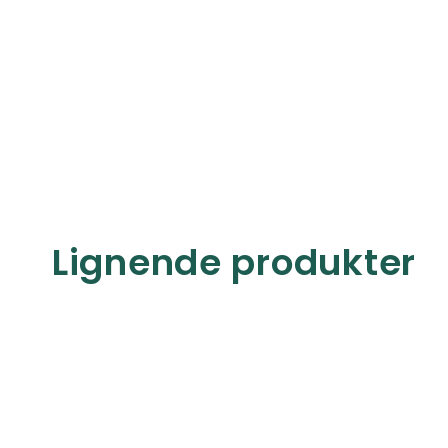
Lignende produkter