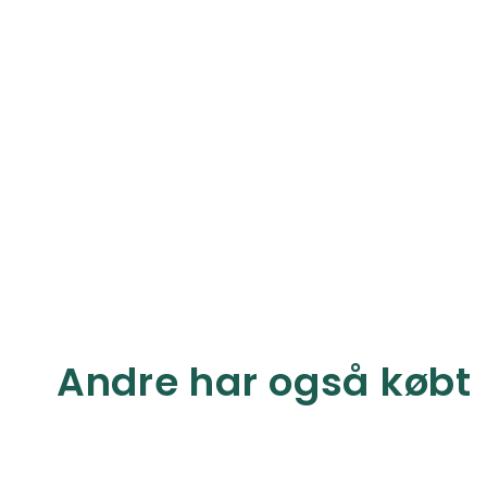
Andre har også købt