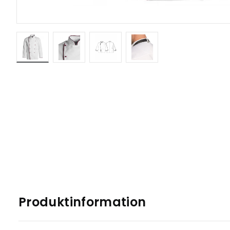
Produktinformation