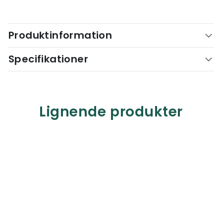
Produktinformation
Specifikationer
Lignende produkter