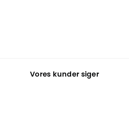
Vores kunder siger