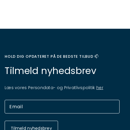
HOLD DIG OPDATERET PÅ DE BEDSTE TILBUD 📫
Tilmeld nyhedsbrev
Læs vores Persondata- og Privatlivspolitik
her
Tilmeld nyhedsbrev