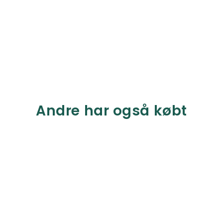
Andre har også købt