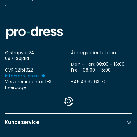
Ølstrupvej 2A
Åbningstider telefon:
6971 Spjald
Man - Tors 08:00 - 16:00
CVR 32151922
Fre - 08:00 - 15:00
info@pro-dress.dk
Vi svarer indenfor 1-3
+45 43 32 63 70
hverdage
Kundeservice