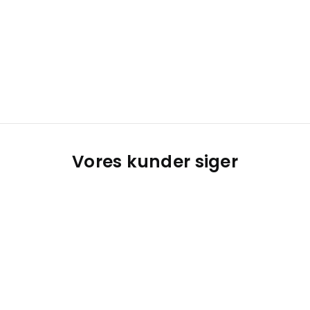
Vores kunder siger