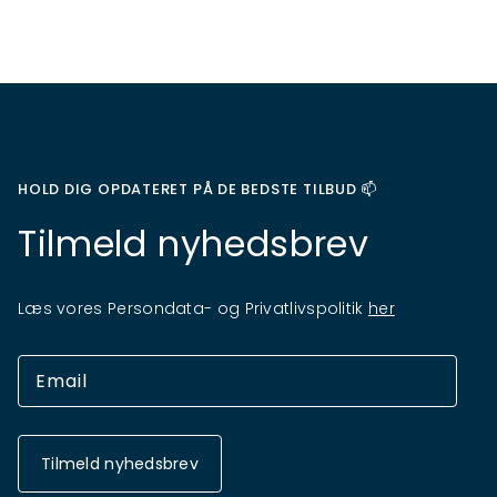
HOLD DIG OPDATERET PÅ DE BEDSTE TILBUD 📫
Tilmeld nyhedsbrev
Læs vores Persondata- og Privatlivspolitik
her
Tilmeld nyhedsbrev