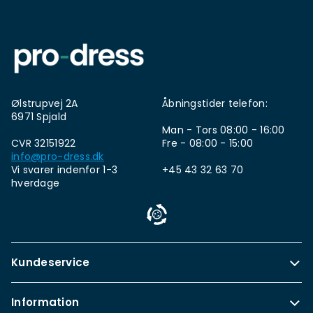
Ølstrupvej 2A
Åbningstider telefon:
6971 Spjald
Man - Tors 08:00 - 16:00
CVR 32151922
Fre - 08:00 - 15:00
info@pro-dress.dk
Vi svarer indenfor 1-3
+45 43 32 63 70
hverdage
Kundeservice
Information