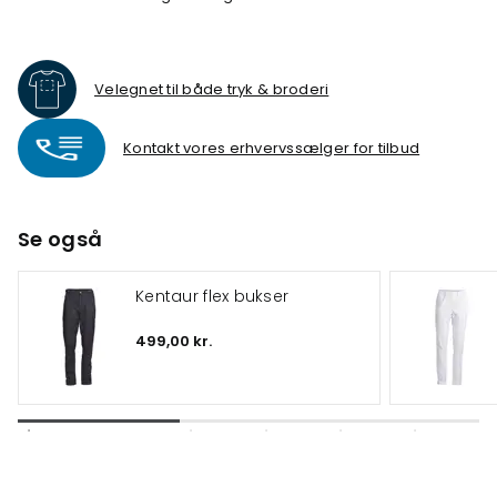
Velegnet til både tryk & broderi
Kontakt vores erhvervssælger for tilbud
Se også
Kentaur flex bukser
499,00 kr.