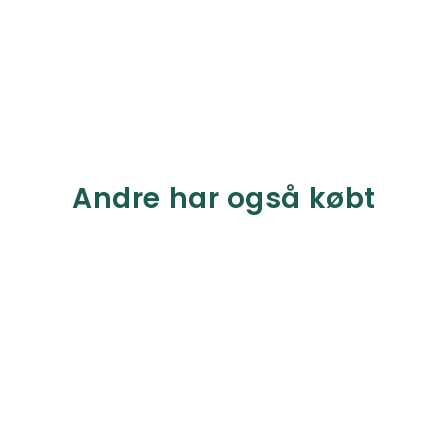
Andre har også købt