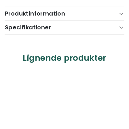
Produktinformation
Specifikationer
Lignende produkter