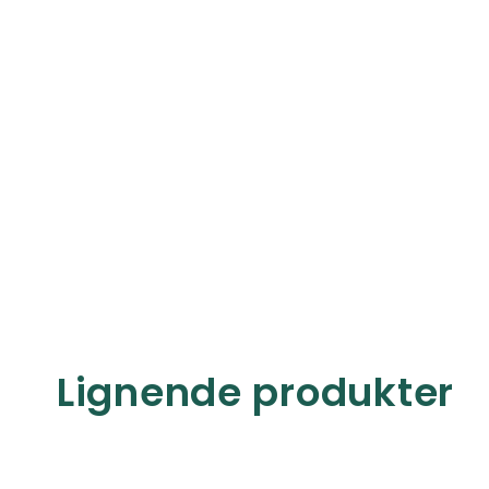
Lignende produkter