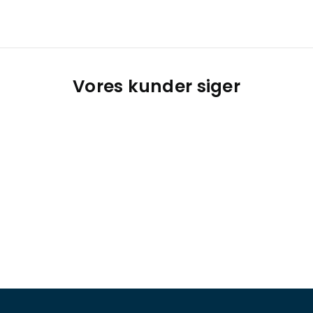
Vores kunder siger