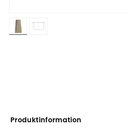
Produktinformation