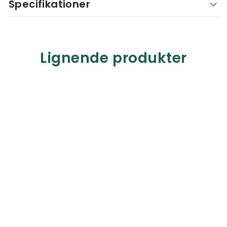
Specifikationer
Lignende produkter