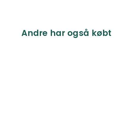
Andre har også købt