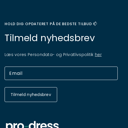
HOLD DIG OPDATERET PÅ DE BEDSTE TILBUD 📫
Tilmeld nyhedsbrev
Læs vores Persondata- og Privatlivspolitik
her
Tilmeld nyhedsbrev