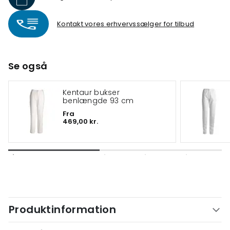
Kontakt vores erhvervssælger for tilbud
Se også
Kentaur bukser
benlængde 93 cm
Fra
469,00 kr.
Produktinformation