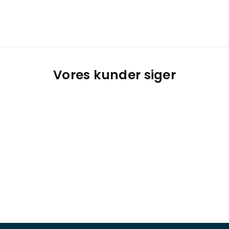
Vores kunder siger