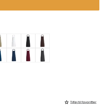
Tilføj til favoritter