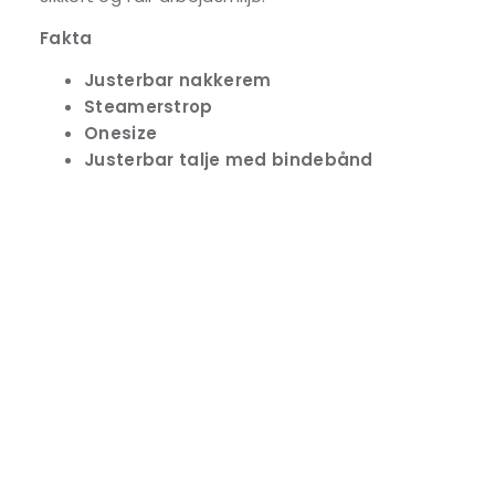
Fakta
Justerbar nakkerem
Steamerstrop
Onesize
Justerbar talje med bindebånd