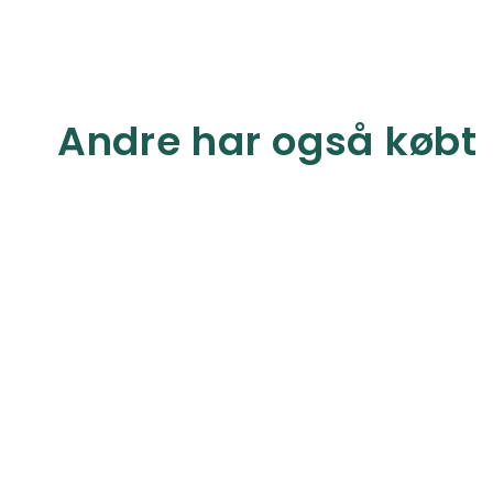
Andre har også købt