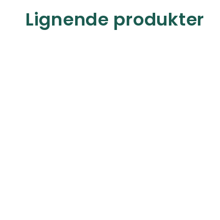
Lignende produkter