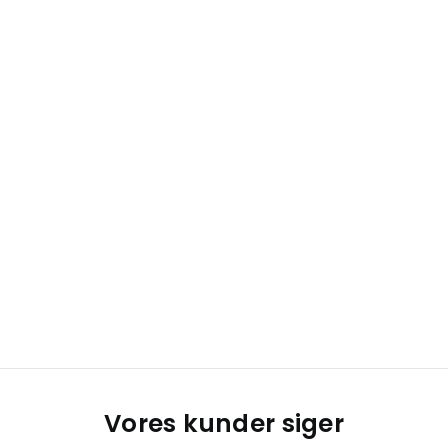
Vores kunder siger