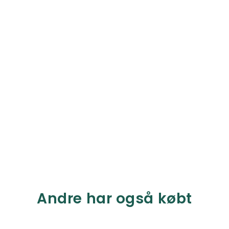
Andre har også købt