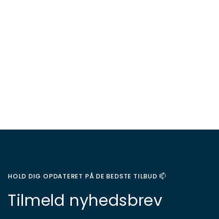
HOLD DIG OPDATERET PÅ DE BEDSTE TILBUD 📫
Tilmeld nyhedsbrev