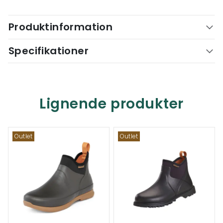
Produktinformation
Specifikationer
Lignende produkter
Outlet
Outlet