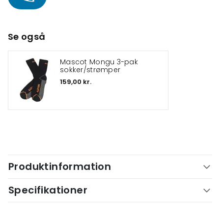
Se også
Mascot Mongu 3-pak
sokker/strømper
159,00 kr.
Produktinformation
Specifikationer