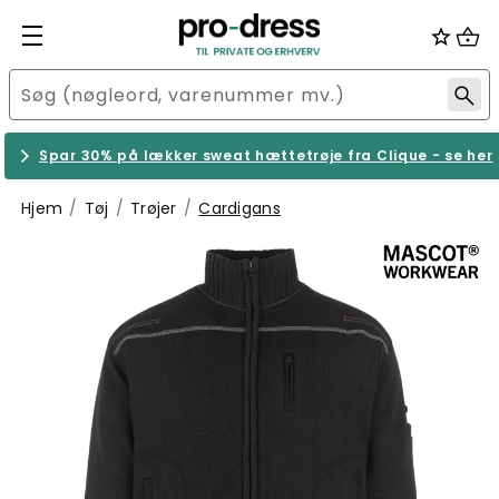
Spar 30% på lækker sweat hættetrøje fra Clique - se her
Hjem
Tøj
Trøjer
Cardigans