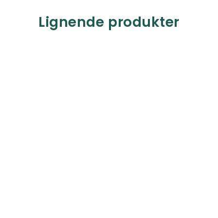
Lignende produkter