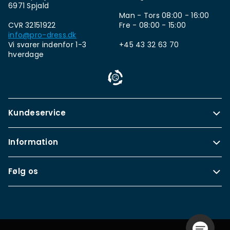
6971 Spjald
Man - Tors 08:00 - 16:00
CVR 32151922
Fre - 08:00 - 15:00
info@pro-dress.dk
Vi svarer indenfor 1-3
+45 43 32 63 70
hverdage
Kundeservice
Information
Følg os