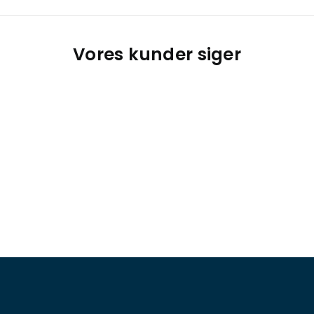
Vores kunder siger