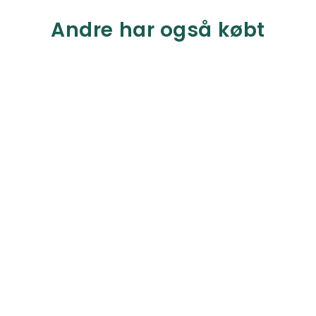
Andre har også købt