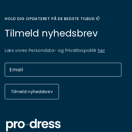
HOLD DIG OPDATERET PÅ DE BEDSTE TILBUD 📫
Tilmeld nyhedsbrev
Læs vores Persondata- og Privatlivspolitik
her
Tilmeld nyhedsbrev