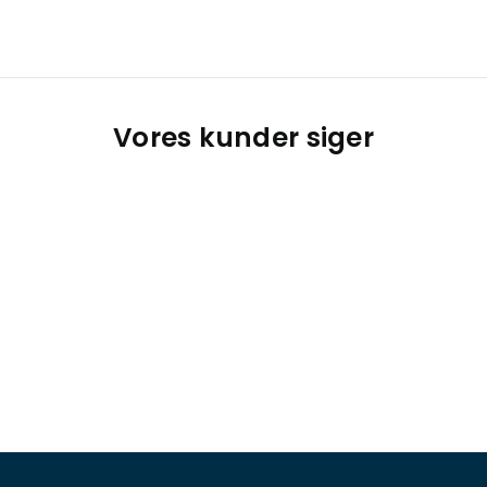
Vores kunder siger