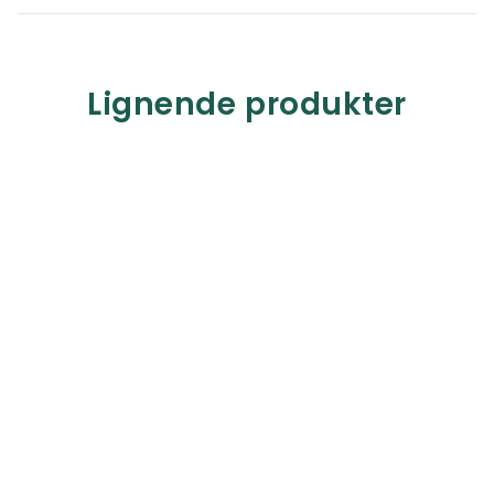
Lignende produkter