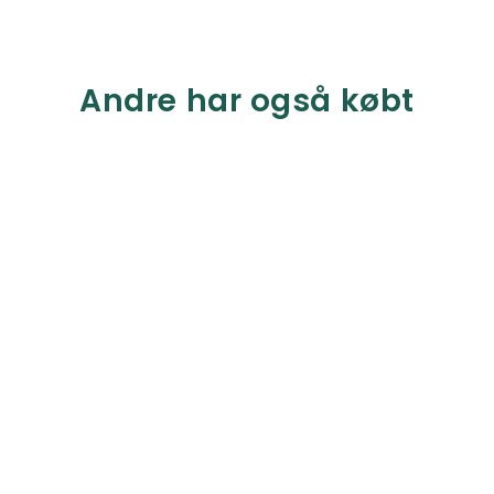
Andre har også købt