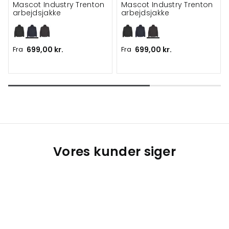
Mascot Industry Trenton
Mascot Industry Trenton
arbejdsjakke
arbejdsjakke
Fra
699,00 kr.
Fra
699,00 kr.
Vores kunder siger