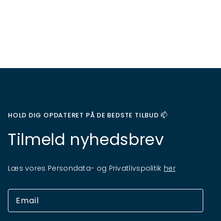
HOLD DIG OPDATERET PÅ DE BEDSTE TILBUD 📫
Tilmeld nyhedsbrev
Læs vores Persondata- og Privatlivspolitik
her