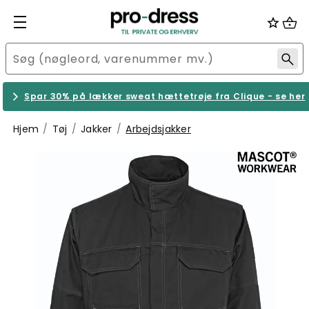
Spar 30% på lækker sweat hættetrøje fra Clique - se her
Hjem
Tøj
Jakker
Arbejdsjakker