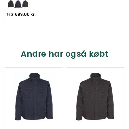
Fra
699,00 kr.
Andre har også købt