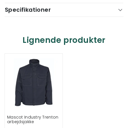
Specifikationer
Lignende produkter
Mascot Industry Trenton
arbejdsjakke