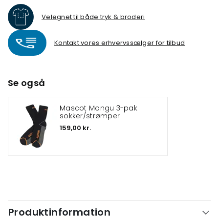
Velegnet til både tryk & broderi
Kontakt vores erhvervssælger for tilbud
Se også
Mascot Mongu 3-pak
sokker/strømper
159,00 kr.
Produktinformation