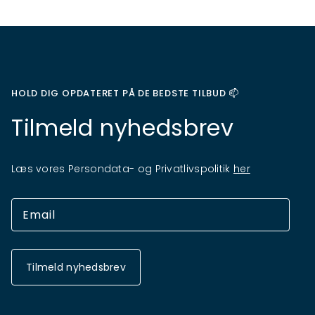
HOLD DIG OPDATERET PÅ DE BEDSTE TILBUD 📫
Tilmeld nyhedsbrev
Læs vores Persondata- og Privatlivspolitik
her
Tilmeld nyhedsbrev