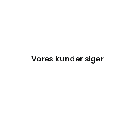
Vores kunder siger