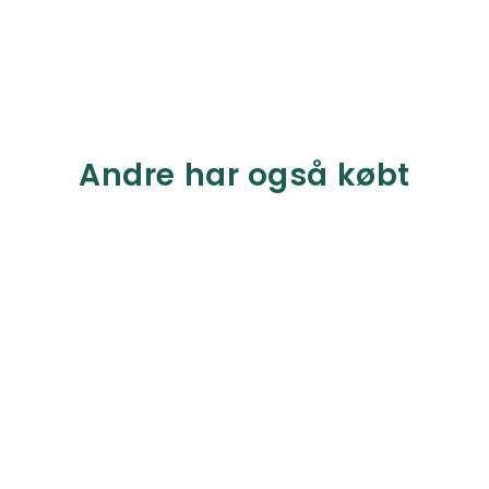
Andre har også købt