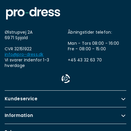
Ølstrupvej 2A
Åbningstider telefon:
6971 Spjald
Man - Tors 08:00 - 16:00
CVR 32151922
Fre - 08:00 - 15:00
info@pro-dress.dk
Vi svarer indenfor 1-3
+45 43 32 63 70
hverdage
Kundeservice
Information