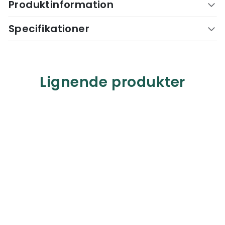
Produktinformation
Specifikationer
Lignende produkter