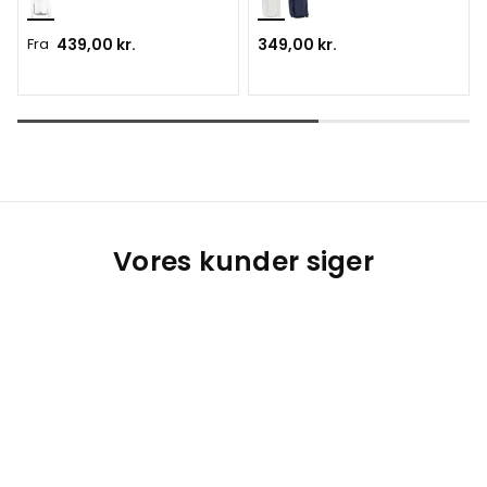
Fra
439,00 kr.
349,00 kr.
Vores kunder siger