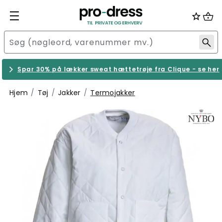
Spar 30% på lækker sweat hættetrøje fra Clique - se her
Hjem
Tøj
Jakker
Termojakker