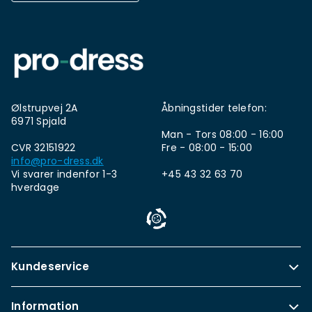
Ølstrupvej 2A
Åbningstider telefon:
6971 Spjald
Man - Tors 08:00 - 16:00
CVR 32151922
Fre - 08:00 - 15:00
info@pro-dress.dk
Vi svarer indenfor 1-3
+45 43 32 63 70
hverdage
Kundeservice
Information