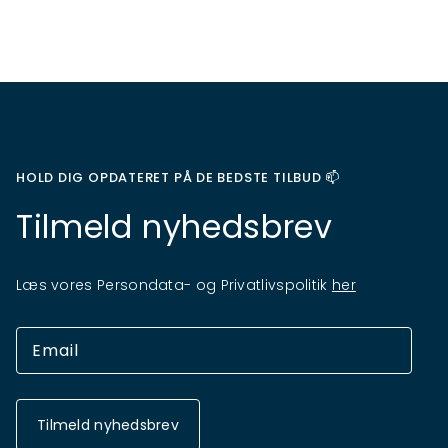
HOLD DIG OPDATERET PÅ DE BEDSTE TILBUD 📫
Tilmeld nyhedsbrev
Læs vores Persondata- og Privatlivspolitik
her
Tilmeld nyhedsbrev