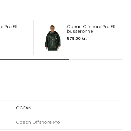
e Pro FR
Ocean Offshore Pro FR
busseronne
579,00 kr.
OCEAN
Ocean Offshore Pro