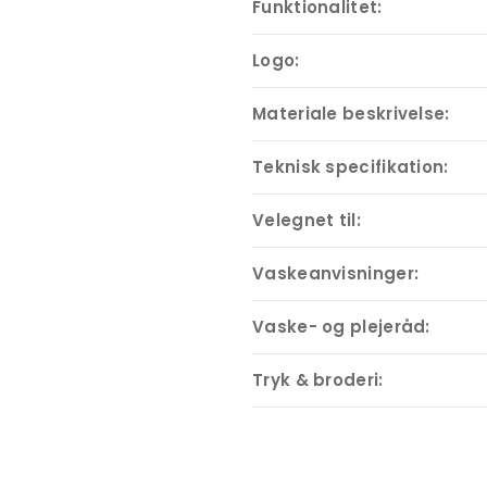
Funktionalitet:
Logo:
Materiale beskrivelse:
Teknisk specifikation:
Velegnet til:
Vaskeanvisninger:
Vaske- og plejeråd:
Tryk & broderi: