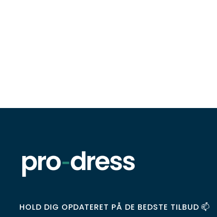
HOLD DIG OPDATERET PÅ DE BEDSTE TILBUD 📫