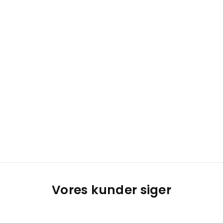
Vores kunder siger