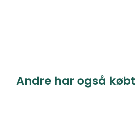
Andre har også købt