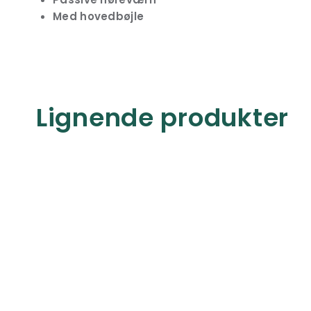
Med hovedbøjle
Lignende produkter