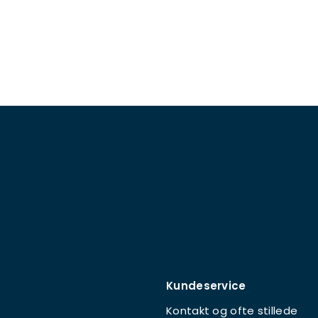
Kundeservice
Kontakt og ofte stillede