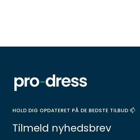
HOLD DIG OPDATERET PÅ DE BEDSTE TILBUD 📫
Tilmeld nyhedsbrev