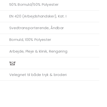
50% Bomuld/50% Polyester
EN 420 (Arbejdshandsker), Kat. I
Svedtransporterende, Åndbar
Bomuld, 100% Polyester
Arbejde, Pleje & klinik, Rengøring
Velegnet til både tryk & broderi