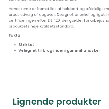
Handskerne er fremstillet af holdbart og pålideligt ma
bredt udvalg af opgaver. Designet er enkel og ligetil, 
certificeringen efter EN 420, der gælder for arbejdsha
produktets høje kvalitetsstandard.
Fakta
Strikket
Velegnet til brug indeni gummihandsker
Lignende produkter