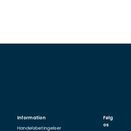
Information
Følg
os
Handelsbetingelser