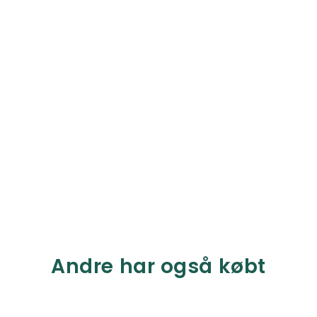
Andre har også købt