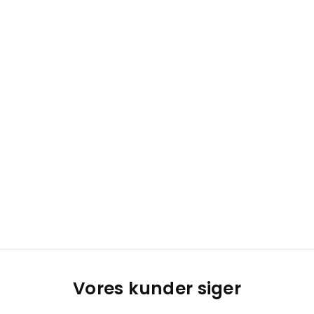
Vores kunder siger