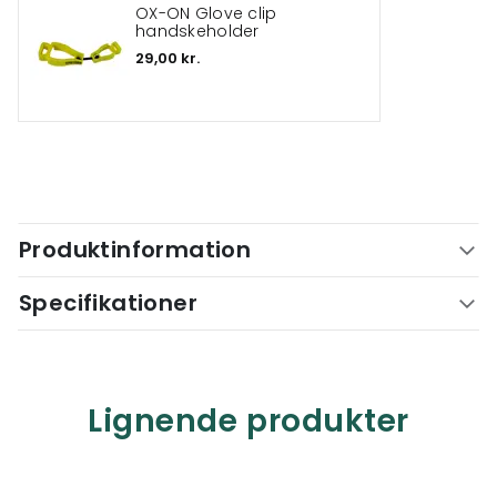
OX-ON Glove clip
handskeholder
29,00 kr.
Produktinformation
Specifikationer
Lignende produkter