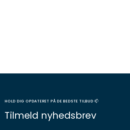
HOLD DIG OPDATERET PÅ DE BEDSTE TILBUD 📫
Tilmeld nyhedsbrev