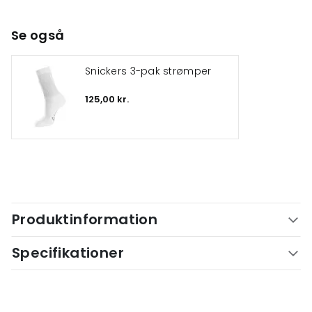
Se også
Snickers 3-pak strømper
125,00 kr.
Produktinformation
Specifikationer