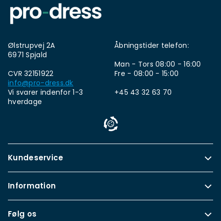
Ølstrupvej 2A
Åbningstider telefon:
6971 Spjald
Man - Tors 08:00 - 16:00
CVR 32151922
Fre - 08:00 - 15:00
info@pro-dress.dk
Vi svarer indenfor 1-3
+45 43 32 63 70
hverdage
Kundeservice
Information
Følg os