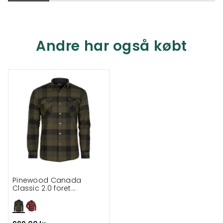
Andre har også købt
Pinewood Canada
Classic 2.0 foret
skovmandsskjorte