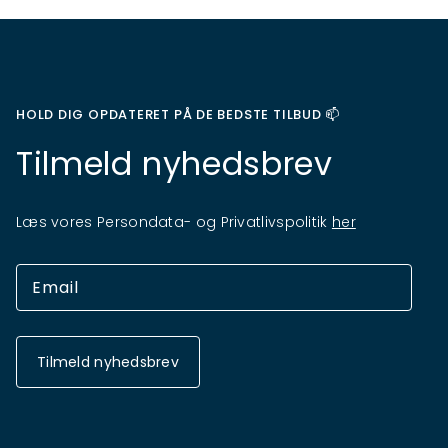
HOLD DIG OPDATERET PÅ DE BEDSTE TILBUD 📫
Tilmeld nyhedsbrev
Læs vores Persondata- og Privatlivspolitik
her
Tilmeld nyhedsbrev