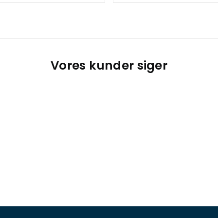
Vores kunder siger