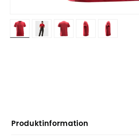
Produktinformation