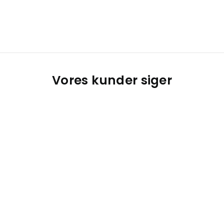
Vores kunder siger