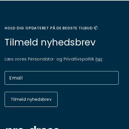
HOLD DIG OPDATERET PÅ DE BEDSTE TILBUD 📫
Tilmeld nyhedsbrev
Læs vores Persondata- og Privatlivspolitik
her
Tilmeld nyhedsbrev