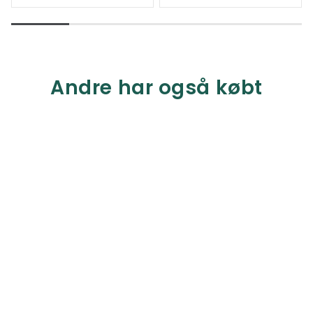
Andre har også købt