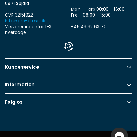
6971 Spjald
Man - Tors 08:00 - 16:00
CVR 32151922
Fre - 08:00 - 15:00
info@pro-dress.dk
Vi svarer indenfor 1-3
+45 43 32 63 70
hverdage
Kundeservice
Information
Følg os