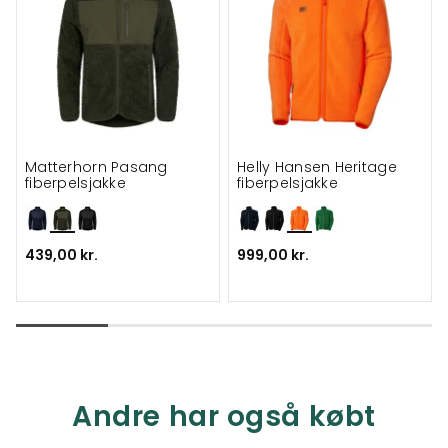
Matterhorn Pasang
Helly Hansen Heritage
fiberpelsjakke
fiberpelsjakke
439,00 kr.
999,00 kr.
Andre har også købt