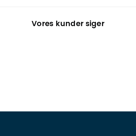
Vores kunder siger